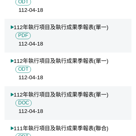
ODT
112-04-18
112年執行項目及執行成果季報表(單一)
PDF
112-04-18
112年執行項目及執行成果季報表(單一)
ODT
112-04-18
112年執行項目及執行成果季報表(單一)
DOC
112-04-18
111年執行項目及執行成果季報表(聯合)