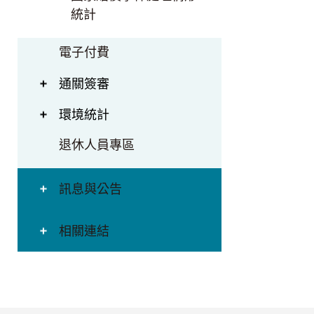
統計
電子付費
通關簽審
環境統計
退休人員專區
訊息與公告
相關連結