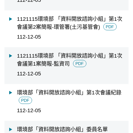
1121115環境部 「資料開放諮詢小組」第1次
會議第2案簡報-環管署(土污基管會)
PDF
112-12-05
1121115環境部 「資料開放諮詢小組」第1次
會議第1案簡報-監資司
PDF
112-12-05
環境部「資料開放諮詢小組」第1次會議紀錄
PDF
112-12-05
環境部「資料開放諮詢小組」委員名單