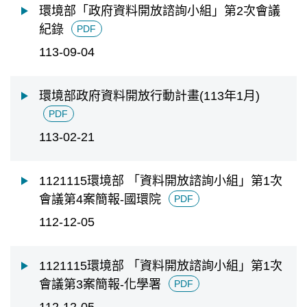
環境部「政府資料開放諮詢小組」第2次會議
紀錄
PDF
113-09-04
環境部政府資料開放行動計畫(113年1月)
PDF
113-02-21
1121115環境部 「資料開放諮詢小組」第1次
會議第4案簡報-國環院
PDF
112-12-05
1121115環境部 「資料開放諮詢小組」第1次
會議第3案簡報-化學署
PDF
112-12-05