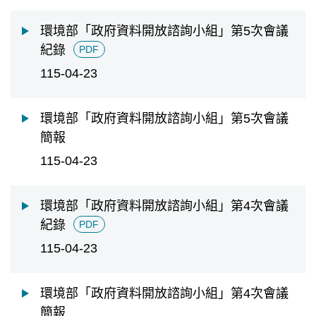
擇
日
環境部「政府資料開放諮詢小組」第5次會議
期
紀錄
PDF
迄
日
115-04-23
環境部「政府資料開放諮詢小組」第5次會議
簡報
115-04-23
環境部「政府資料開放諮詢小組」第4次會議
紀錄
PDF
115-04-23
環境部「政府資料開放諮詢小組」第4次會議
簡報