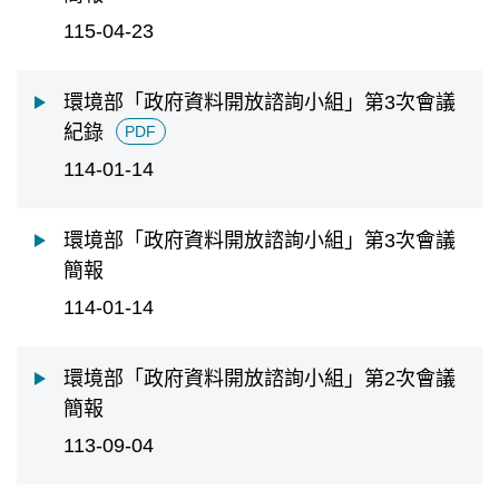
115-04-23
環境部「政府資料開放諮詢小組」第3次會議
紀錄
PDF
114-01-14
環境部「政府資料開放諮詢小組」第3次會議
簡報
114-01-14
環境部「政府資料開放諮詢小組」第2次會議
簡報
113-09-04