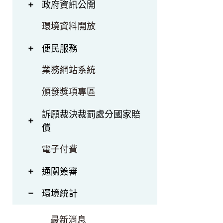
政府資訊公開
環境資料開放
便民服務
業務網站系統
頒發獎項專區
訴願裁決裁罰處分國家賠
償
電子付費
通關簽審
環境統計
最新消息