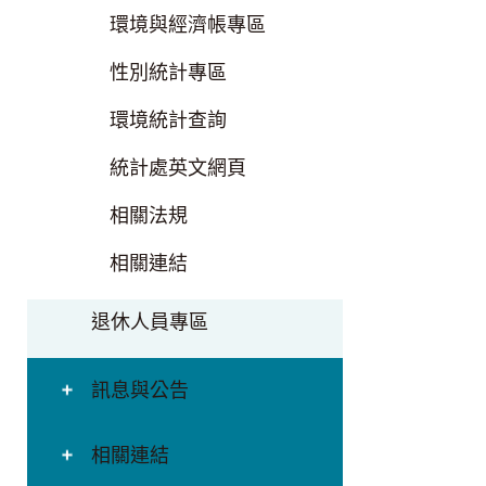
環境與經濟帳專區
性別統計專區
環境統計查詢
統計處英文網頁
相關法規
相關連結
退休人員專區
訊息與公告
相關連結