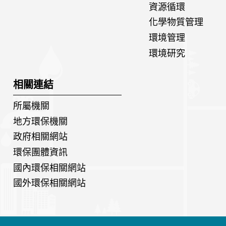
資源循環
化學物質管理
環境管理
環境研究
相關連結
所屬機關
地方環保機關
政府相關網站
環保團體資訊
國內環保相關網站
國外環保相關網站