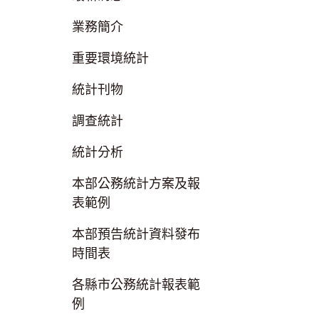
業務簡介
重要環境統計
統計刊物
調查統計
統計分析
本部公務統計方案及報
表範例
本部預告統計資料發布
時間表
各縣市公務統計報表範
例