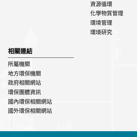
資源循環
化學物質管理
環境管理
環境研究
相關連結
所屬機關
地方環保機關
政府相關網站
環保團體資訊
國內環保相關網站
國外環保相關網站