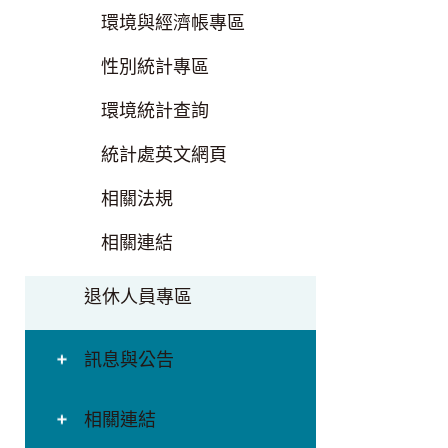
環境與經濟帳專區
性別統計專區
環境統計查詢
統計處英文網頁
相關法規
相關連結
退休人員專區
訊息與公告
相關連結