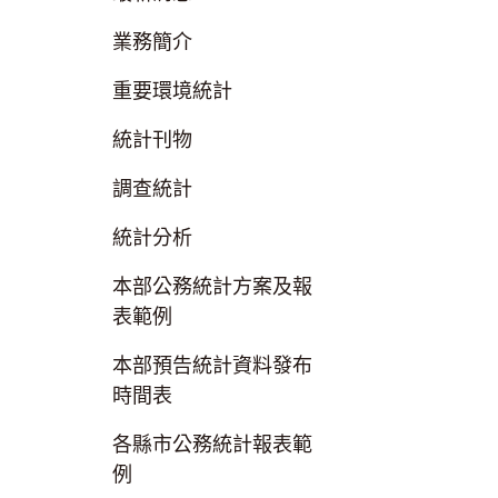
業務簡介
重要環境統計
統計刊物
調查統計
統計分析
本部公務統計方案及報
表範例
本部預告統計資料發布
時間表
各縣市公務統計報表範
例