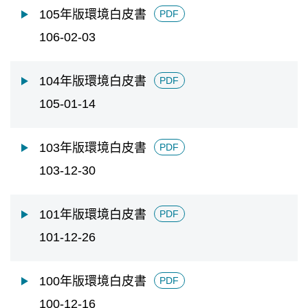
105年版環境白皮書
PDF
106-02-03
104年版環境白皮書
PDF
105-01-14
103年版環境白皮書
PDF
103-12-30
101年版環境白皮書
PDF
101-12-26
100年版環境白皮書
PDF
100-12-16