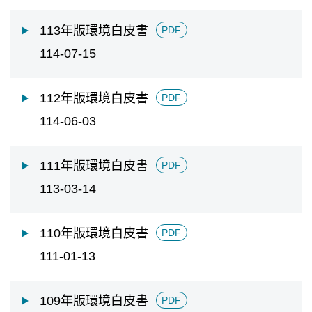
擇
日
113年版環境白皮書
PDF
期
迄
114-07-15
日
112年版環境白皮書
PDF
114-06-03
111年版環境白皮書
PDF
113-03-14
110年版環境白皮書
PDF
111-01-13
109年版環境白皮書
PDF