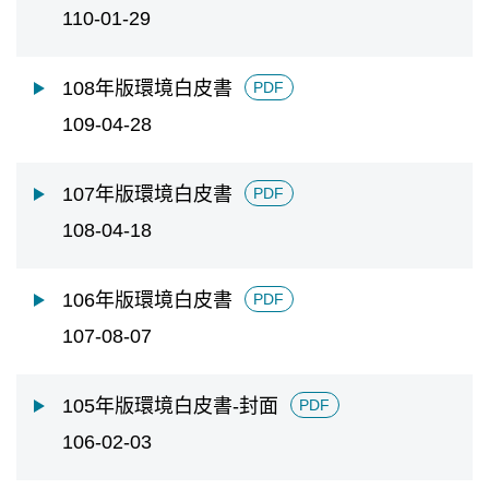
110-01-29
108年版環境白皮書
PDF
109-04-28
107年版環境白皮書
PDF
108-04-18
106年版環境白皮書
PDF
107-08-07
105年版環境白皮書-封面
PDF
106-02-03