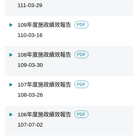
111-03-29
109年度施政績效報告
PDF
110-03-16
108年度施政績效報告
PDF
109-03-30
107年度施政績效報告
PDF
108-03-26
106年度施政績效報告
PDF
107-07-02