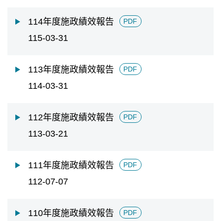
擇
日
114年度施政績效報告
PDF
期
迄
115-03-31
日
113年度施政績效報告
PDF
114-03-31
112年度施政績效報告
PDF
113-03-21
111年度施政績效報告
PDF
112-07-07
110年度施政績效報告
PDF