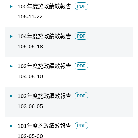
105年度施政績效報告
PDF
106-11-22
104年度施政績效報告
PDF
105-05-18
103年度施政績效報告
PDF
104-08-10
102年度施政績效報告
PDF
103-06-05
101年度施政績效報告
PDF
102-05-30