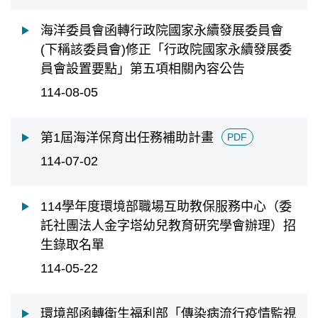
海洋委員會函轉行政院國家永續發展委員會
(下稱該委員會)修正「行政院國家永續發展委
員會設置要點」第五項相關內容公告
114-08-05
第1屆海洋保育出任務補助計畫
PDF
114-07-02
114學年度環境部職場互助教保服務中心（委
託社團法人金字塔幼兒教育研究學會辦理）招
生錄取名單
114-05-22
環境部函轉衛生福利部「傳染病流行疫情監視