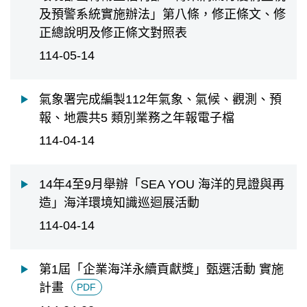
及預警系統實施辦法」第八條，修正條文、修
正總說明及修正條文對照表
114-05-14
氣象署完成編製112年氣象、氣候、觀測、預
報、地震共5 類別業務之年報電子檔
114-04-14
14年4至9月舉辦「SEA YOU 海洋的見證與再
造」海洋環境知識巡迴展活動
114-04-14
第1屆「企業海洋永續貢獻獎」甄選活動 實施
計畫
PDF