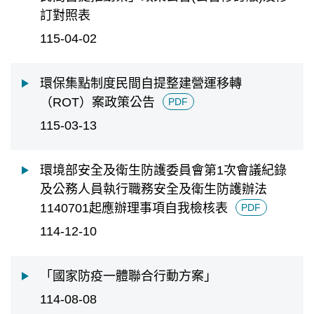
訂對照表
115-04-02
環保集點制度民間自提整建營運移轉
（ROT）案政策公告
PDF
115-03-13
環境部安全及衛生防護委員會第1次會議紀錄
及公務人員執行職務安全及衛生防護辦法
1140701起應辦理事項自我檢核表
PDF
114-12-10
「國家防疫一體聯合行動方案」
114-08-08