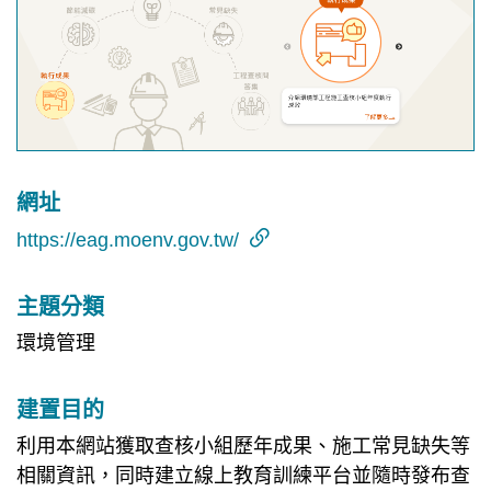
網址
https://eag.moenv.gov.tw/
主題分類
環境管理
建置目的
利用本網站獲取查核小組歷年成果、施工常見缺失等
相關資訊，同時建立線上教育訓練平台並隨時發布查