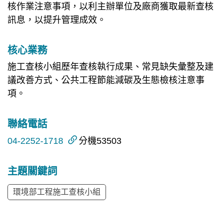
核作業注意事項，以利主辦單位及廠商獲取最新查核
訊息，以提升管理成效。
核心業務
施工查核小組歷年查核執行成果、常見缺失彙整及建
議改善方式、公共工程節能減碳及生態檢核注意事
項。
聯絡電話
04-2252-1718
分機53503
主題關鍵詞
環境部工程施工查核小組