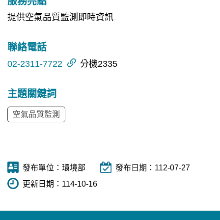
服務亮點
提供空氣品質監測即時資訊
聯絡電話
02-2311-7722
分機2335
主題關鍵詞
空氣品質監測
發布單位：
環境部
發布日期：
112-07-27
更新日期：
114-10-16