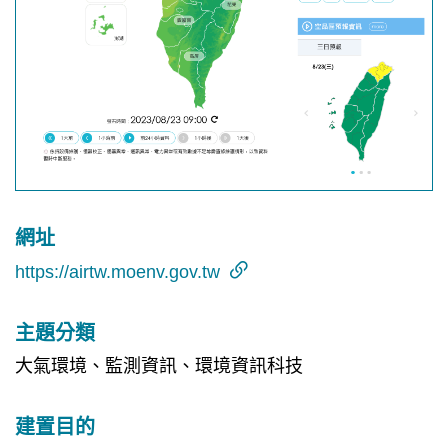
網址
https://airtw.moenv.gov.tw
主題分類
大氣環境、監測資訊、環境資訊科技
建置目的