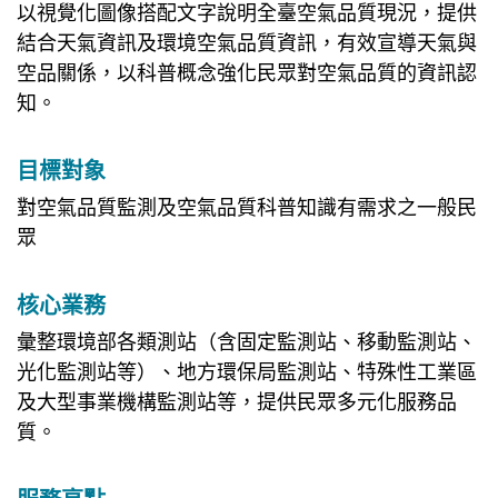
以視覺化圖像搭配文字說明全臺空氣品質現況，提供
結合天氣資訊及環境空氣品質資訊，有效宣導天氣與
空品關係，以科普概念強化民眾對空氣品質的資訊認
知。
目標對象
對空氣品質監測及空氣品質科普知識有需求之一般民
眾
核心業務
彙整環境部各類測站（含固定監測站、移動監測站、
光化監測站等）、地方環保局監測站、特殊性工業區
及大型事業機構監測站等，提供民眾多元化服務品
質。