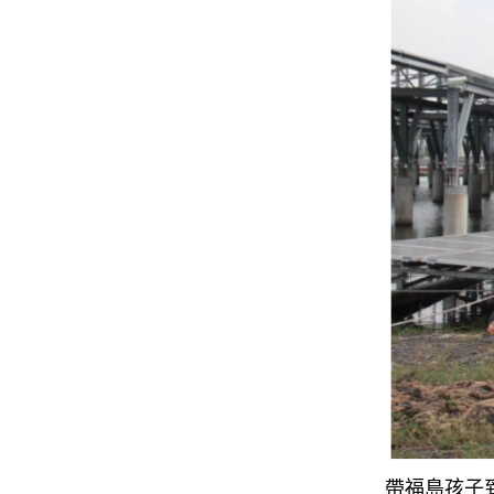
帶福島孩子