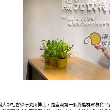
灣大學社會學研究所博士，是臺灣第一個綠能群眾募資平