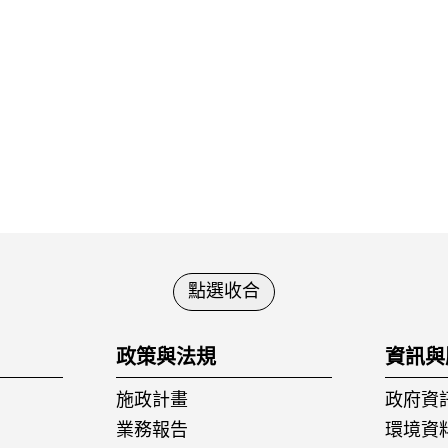
點選收合
政策與法規
資訊與
施政計畫
政府資
業務報告
環境資