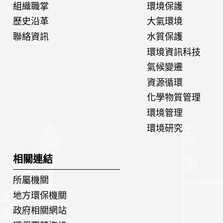
組織職掌
環境保護
歷史沿革
大氣環境
聯絡資訊
水質保護
環境資訊科技
氣候變遷
資源循環
化學物質管理
環境管理
環境研究
相關連結
所屬機關
地方環保機關
政府相關網站