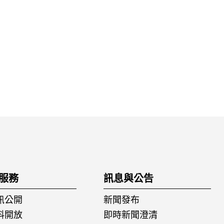
服務
訊息與公告
訊公開
新聞發布
料開放
即時新聞澄清