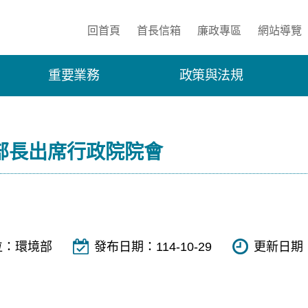
:::
回首頁
首長信箱
廉政專區
網站導覽
重要業務
政策與法規
部長出席行政院院會
位：
環境部
發布日期：
114-10-29
更新日期