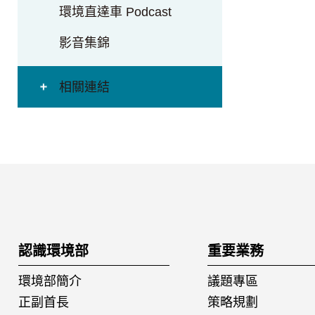
環境直達車 Podcast
影音集錦
相關連結
:::
認識環境部
重要業務
環境部簡介
議題專區
正副首長
策略規劃