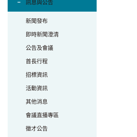
訊息與公告
新聞發布
即時新聞澄清
公告及會議
首長行程
招標資訊
活動資訊
其他消息
會議直播專區
徵才公告