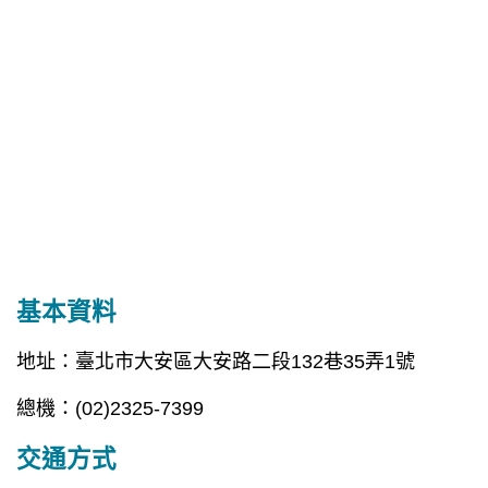
基本資料
地址：臺北市大安區大安路二段132巷35弄1號
總機：(02)2325-7399
交通方式