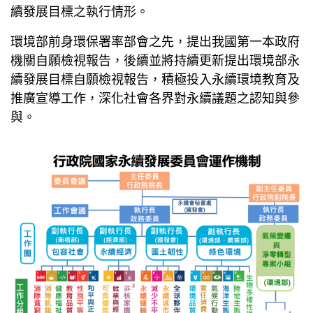
續發展目標之執行情形。
環境部前身環保署率部會之先，提出我國第一本政府
機關自願檢視報告，後續並將持續更新提出環境部永
續發展目標自願檢視報告，積極投入永續環境教育及
推廣宣導工作，深化社會各界對永續議題之認知與參
與。