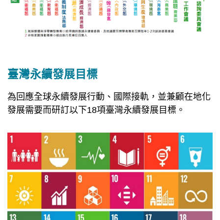
圖片上方為標題「行政院國家永續發展委員會運作機制
臺灣永續發展目標
為回應全球永續發展行動、國際接軌，並兼顧在地化
發展需要而研訂以下18項臺灣永續發展目標。