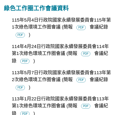
綠色工作圈工作會議資料
115年5月4日行政院國家永續發展委員會115年第
1次綠色環境工作圈會議
(簡報
會議紀錄
PDF
)
PDF
114年4月24日行政院國家永續發展委員會114年
第1次綠色環境工作圈會議
(簡報
會議紀
PDF
錄
)
PDF
113年5月7日行政院國家永續發展委員會113年第
2次綠色環境工作圈會議
(簡報
會議紀錄
PDF
)
PDF
113年1月22日行政院國家永續發展委員會113年
第1次綠色環境工作圈會議
(簡報
會議紀
PDF
錄
)
PDF