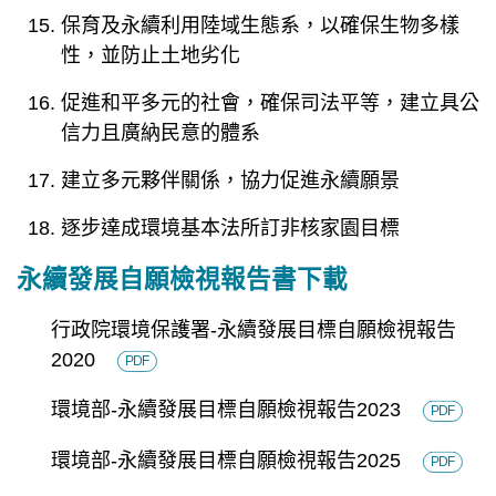
保育及永續利用陸域生態系，以確保生物多樣
性，並防止土地劣化
促進和平多元的社會，確保司法平等，建立具公
信力且廣納民意的體系
建立多元夥伴關係，協力促進永續願景
逐步達成環境基本法所訂非核家園目標
永續發展自願檢視報告書下載
行政院環境保護署-永續發展目標自願檢視報告
2020
PDF
環境部-永續發展目標自願檢視報告2023
PDF
環境部-永續發展目標自願檢視報告2025
PDF