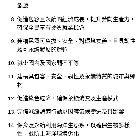
能源
促進包容且永續的經濟成長，提升勞動生產力，
確保全民享有優質就業機會
建構民眾可負擔、安全、對環境友善，且具韌性
及可永續發展的運輸
減少國內及國家間不平等
建構具包容、安全、韌性及永續特質的城市與鄉
村
促進綠色經濟，確保永續消費及生產模式
完備減緩調適行動以因應氣候變遷及其影響
保育及永續利用海洋生態系，以確保生物多樣
性，並防止海洋環境劣化