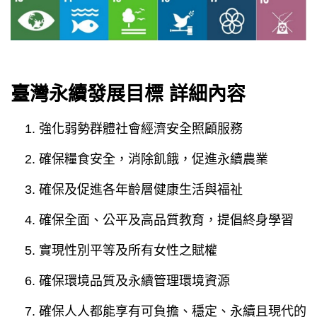
圖片以三列彩色方塊呈現各永續發展目標圖示，前兩列依
臺灣永續發展目標 詳細內容
強化弱勢群體社會經濟安全照顧服務
確保糧食安全，消除飢餓，促進永續農業
確保及促進各年齡層健康生活與福祉
確保全面、公平及高品質教育，提倡終身學習
實現性別平等及所有女性之賦權
確保環境品質及永續管理環境資源
確保人人都能享有可負擔、穩定、永續且現代的