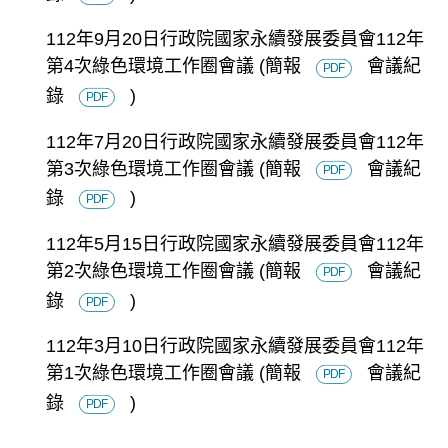
112年9月20日行政院國家永續發展委員會112年
第4次綠色環境工作圈會議
(簡報
會議紀
PDF
錄
)
PDF
112年7月20日行政院國家永續發展委員會112年
第3次綠色環境工作圈會議
(簡報
會議紀
PDF
錄
)
PDF
112年5月15日行政院國家永續發展委員會112年
第2次綠色環境工作圈會議
(簡報
會議紀
PDF
錄
)
PDF
112年3月10日行政院國家永續發展委員會112年
第1次綠色環境工作圈會議
(簡報
會議紀
PDF
錄
)
PDF