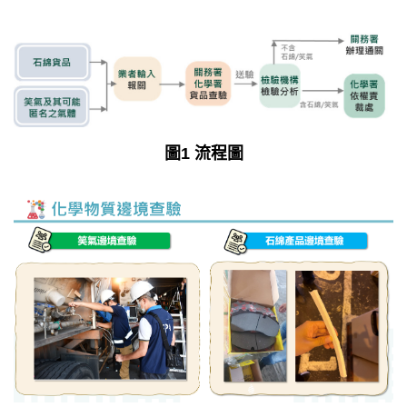
圖1 流程圖