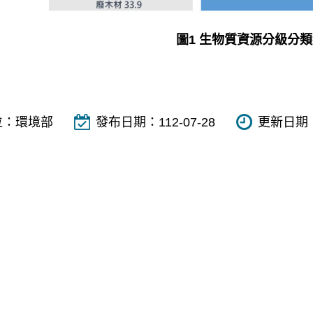
圖1 生物質資源分級分
位：
環境部
發布日期：
112-07-28
更新日期