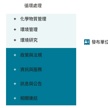
循環處理
化學物質管理
環境管理
環境研究
發布單
政策與法規
資訊與服務
訊息與公告
相關連結