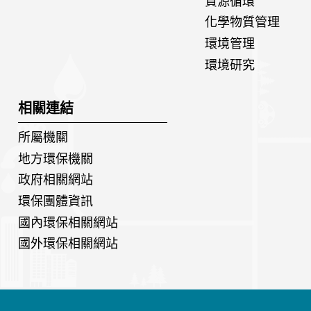
資源循環
化學物質管理
環境管理
環境研究
相關連結
所屬機關
地方環保機關
政府相關網站
環保團體資訊
國內環保相關網站
國外環保相關網站