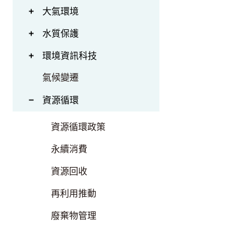
大氣環境
水質保護
環境資訊科技
氣候變遷
資源循環
資源循環政策
永續消費
資源回收
再利用推動
廢棄物管理