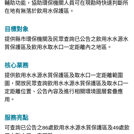
輔助功能，協助環保機關人員可在現勘時快速判斷所
在地有無落於飲用水保護區。
目標對象
提供縣市環保機關及民眾查詢已公告之飲用水水源水
質保護區及飲用水取水口一定距離內之地區。
核心業務
提供飲用水水源水質保護區及取水口一定距離範圍
圖，開放民眾查詢飲用水水源水質保護區及取水口一
定距離位置、公告內容及進行相關環境圖層套疊應
用。
服務亮點
可查詢已公告之86處飲用水水源水質保護區及49處飲