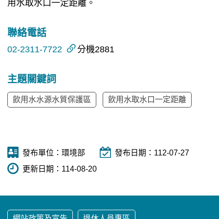
用水取水口一定距離。
聯絡電話
02-2311-7722
分機2881
主題關鍵詞
飲用水水源水質保護區
飲用水取水口一定距離
發布單位：
環境部
發布日期：
112-07-27
更新日期：
114-08-20
網站政策及宣告
退休人員專區