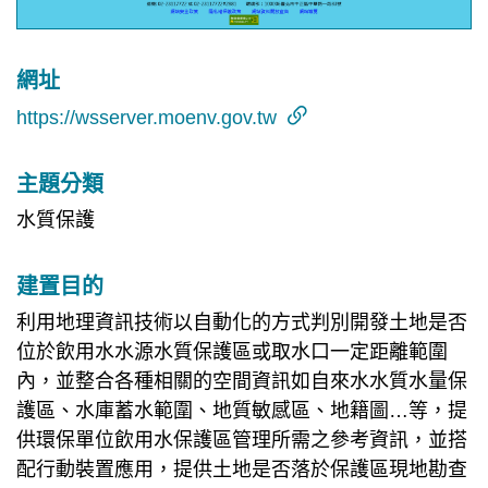
網址
https://wsserver.moenv.gov.tw
主題分類
水質保護
建置目的
利用地理資訊技術以自動化的方式判別開發土地是否
位於飲用水水源水質保護區或取水口一定距離範圍
內，並整合各種相關的空間資訊如自來水水質水量保
護區、水庫蓄水範圍、地質敏感區、地籍圖…等，提
供環保單位飲用水保護區管理所需之參考資訊，並搭
配行動裝置應用，提供土地是否落於保護區現地勘查