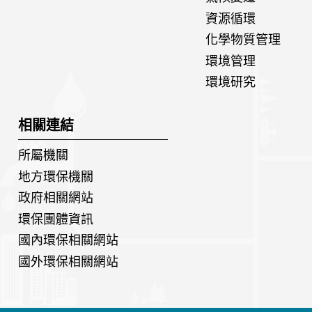
資源循環
化學物質管理
環境管理
環境研究
相關連結
所屬機關
地方環保機關
政府相關網站
環保團體資訊
國內環保相關網站
國外環保相關網站