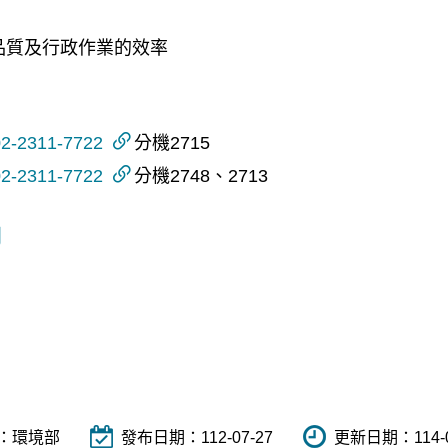
料品質及行政作業的效率
2-2311-7722
分機2715
2-2311-7722
分機2748、2713
詞
：
環境部
發布日期：
112-07-27
更新日期：
114-