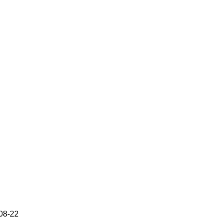
08-22