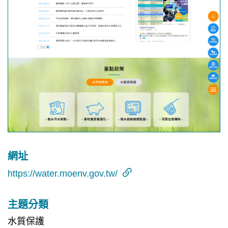
網址
https://water.moenv.gov.tw/
主題分類
水質保護