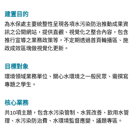
建置目的
為水保處主要統整性呈現各項水污染防治推動成果資
訊之公開網站，提供直觀、視覺化之整合內容，包含
推行宣導之業務政策等，不定期透過首頁輪播區、施
政成效區塊做視覺化更新。
目標對象
環境領域業務單位、關心水環境之一般民眾、需撰寫
專題之學生。
核心業務
共10項主題，包含水污染管制、水質改善、飲用水管
理、水污染防治費、水環境監督應變、議題專區。