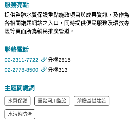
服務亮點
提供整體水質保護重點施政項目與成果資訊，及作為
各相關議題網站之入口，同時提供便民服務及環教專
區等頁面所為親民推廣管道。
聯絡電話
02-2311-7722
分機2815
02-2778-8500
分機313
主題關鍵詞
水質保護
重點河川整治
前瞻基礎建設
水污染防治