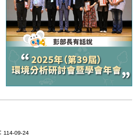
：
114-09-24