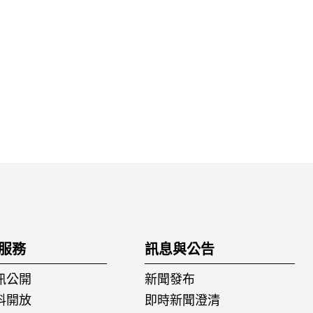
服務
訊息與公告
訊公開
新聞發布
料開放
即時新聞澄清