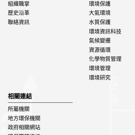
組織職掌
環境保護
歷史沿革
大氣環境
聯絡資訊
水質保護
環境資訊科技
氣候變遷
資源循環
化學物質管理
環境管理
環境研究
相關連結
所屬機關
地方環保機關
政府相關網站