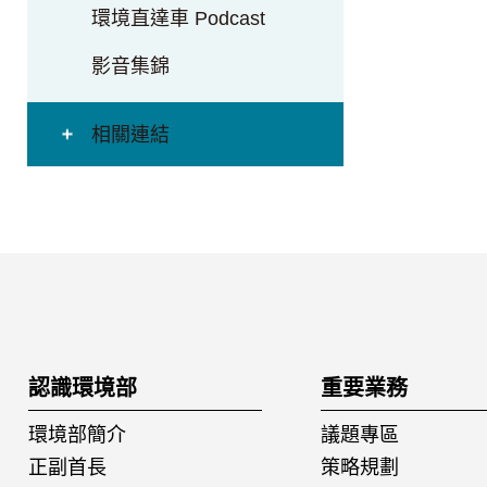
環境直達車 Podcast
影音集錦
相關連結
:::
認識環境部
重要業務
環境部簡介
議題專區
正副首長
策略規劃